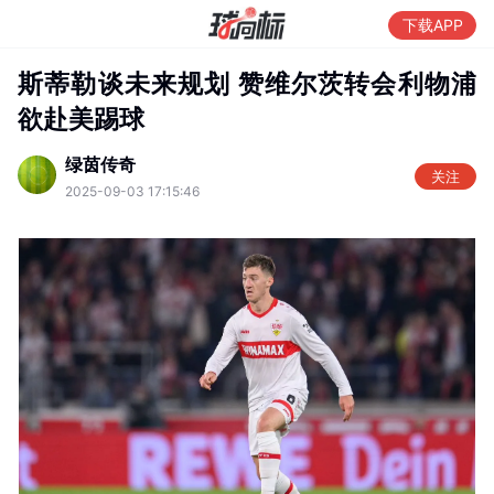
下载APP
斯蒂勒谈未来规划 赞维尔茨转会利物浦
欲赴美踢球
绿茵传奇
关注
2025-09-03 17:15:46