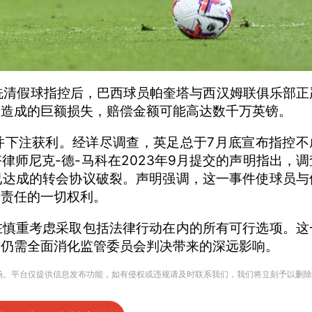
，洗清假球指控后，巴西球员帕奎塔与西汉姆联俱乐部正
败造成的巨额损失，赔偿金额可能高达数千万英镑。
并下注获利。经详尽调查，英足总于7月底宣布指控不
师尼克-德-马科在2023年9月提交的声明指出，调
已达成的转会协议破裂。声明强调，这一事件使球员与
究责任的一切权利。
在慎重考虑采取包括法律行动在内的所有可行选项。这
前仍需全面消化监管委员会判决带来的深远影响。
场。平台仅提供信息发布功能，如有侵权或违规请及时联系我们，我们将立刻予以删除