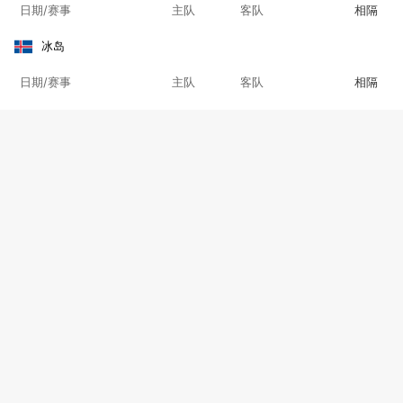
日期/赛事
主队
客队
相隔
冰岛
日期/赛事
主队
客队
相隔