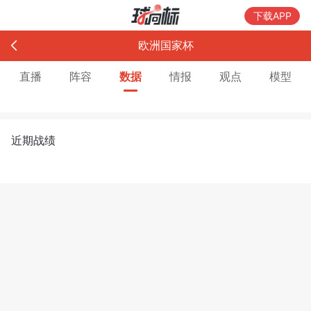
下载APP
欧洲国家杯
直播
阵容
数据
情报
观点
模型
近期战绩