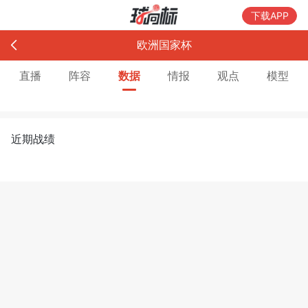
下载APP
欧洲国家杯
直播
阵容
数据
情报
观点
模型
近期战绩