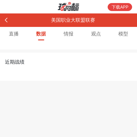
下载APP
美国职业大联盟联赛
直播
数据
情报
观点
模型
近期战绩