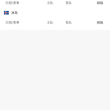
日期/赛事
主队
客队
相隔
冰岛
日期/赛事
主队
客队
相隔