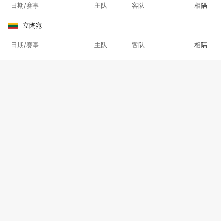
日期/赛事
主队
客队
相隔
立陶宛
日期/赛事
主队
客队
相隔