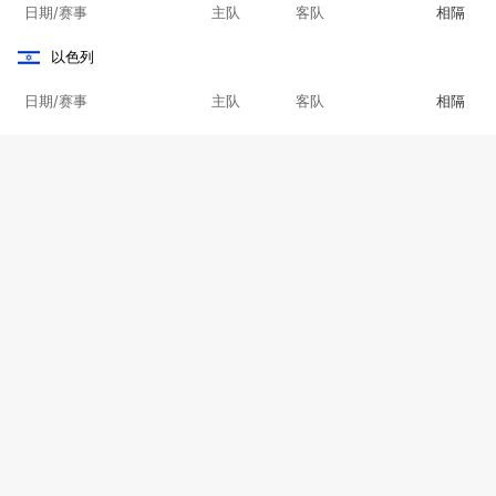
日期/赛事
主队
客队
相隔
以色列
日期/赛事
主队
客队
相隔