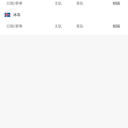
日期/赛事
主队
客队
相隔
冰岛
日期/赛事
主队
客队
相隔