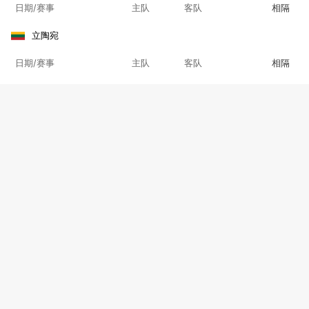
日期/赛事
主队
客队
相隔
立陶宛
日期/赛事
主队
客队
相隔